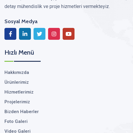
detay mühendislik ve proje hizmetleri vermekteyiz.
Sosyal Medya
Hızlı Menü
Hakkımızda
Ürünlerimiz
Hizmetlerimiz
Projelerimiz
Bizden Haberler
Foto Galeri
Video Galeri